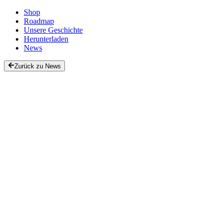
Shop
Roadmap
Unsere Geschichte
Herunterladen
News
Zurück zu News