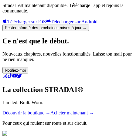
Strada1 est maintenant disponible. Télécharge l'app et rejoins la
communauté.
Télécharger sur iOS
Télécharger sur Android
Rester informé des prochaines mises à jour →
Ce n'est que le début.
Nouveaux chapitres, nouvelles fonctionnalités. Laisse ton mail pour
ne rien manquer.
Notifiez-moi
La collection STRADA1®
Limited. Built. Worn.
Découvrir la boutique →
Acheter maintenant
→
Pour ceux qui roulent sur route et sur circuit.