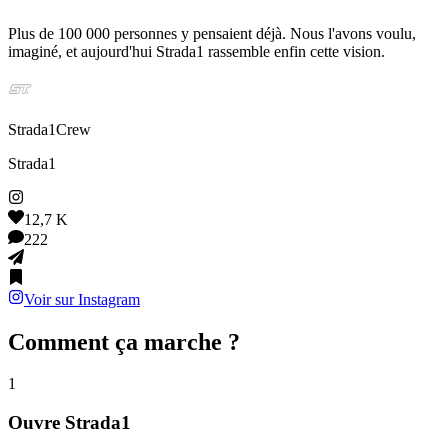
Plus de 100 000 personnes y pensaient déjà. Nous l'avons voulu,
imaginé, et aujourd'hui Strada1 rassemble enfin cette vision.
Strada1Crew
Strada1
12,7 K
222
Voir sur Instagram
Comment ça marche ?
1
Ouvre Strada1