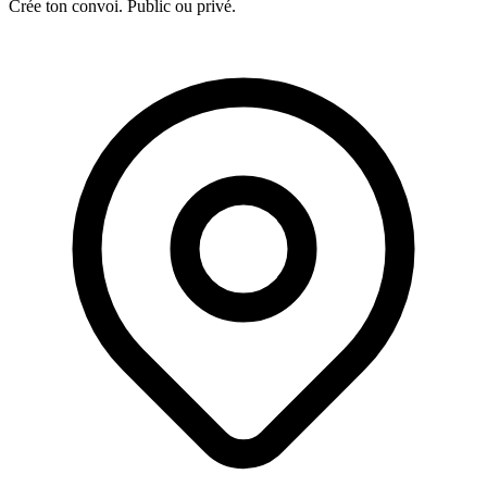
Crée ton convoi. Public ou privé.