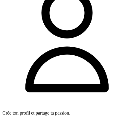
Crée ton profil et partage ta passion.