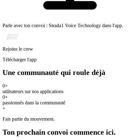
Parle avec ton convoi : Strada1 Voice Technology dans l'app.
Rejoins le crew
Télécharger l'app
Une communauté qui roule déjà
0
+
utilisateurs sur nos applications
0
+
passionnés dans la communauté
+
Fais partie du mouvement.
Ton prochain convoi commence ici.