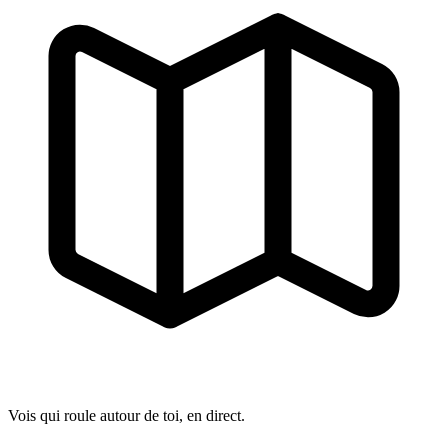
Vois qui roule autour de toi, en direct.