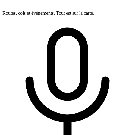
Routes, cols et événements. Tout est sur la carte.