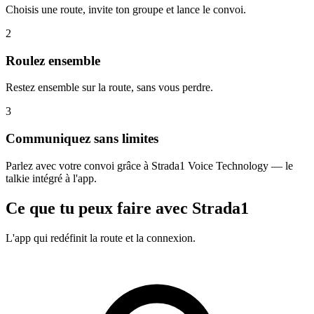
Choisis une route, invite ton groupe et lance le convoi.
2
Roulez ensemble
Restez ensemble sur la route, sans vous perdre.
3
Communiquez sans limites
Parlez avec votre convoi grâce à Strada1 Voice Technology — le
talkie intégré à l'app.
Ce que tu peux faire avec Strada1
L'app qui redéfinit la route et la connexion.