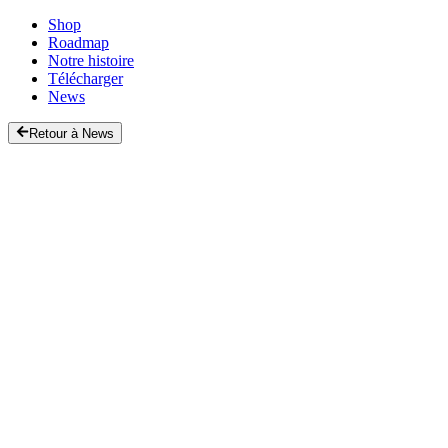
Shop
Roadmap
Notre histoire
Télécharger
News
Retour à News