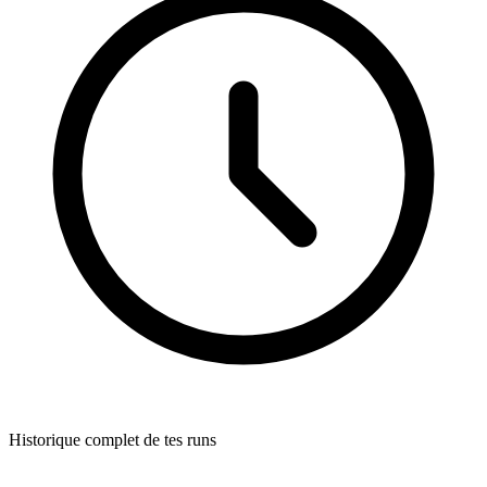
Historique complet de tes runs