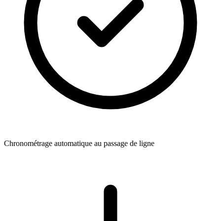
Chronométrage automatique au passage de ligne