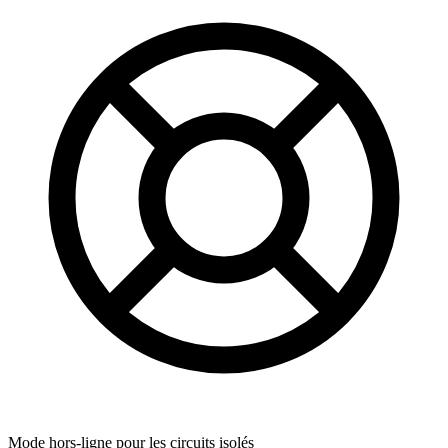
Mode hors-ligne pour les circuits isolés