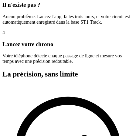
Il n'existe pas ?
Aucun problème. Lancez l'app, faites trois tours, et votre circuit est
automatiquement enregistré dans la base ST1 Track.
4
Lancez votre chrono
Votre téléphone détecte chaque passage de ligne et mesure vos
temps avec une précision redoutable.
La précision, sans limite