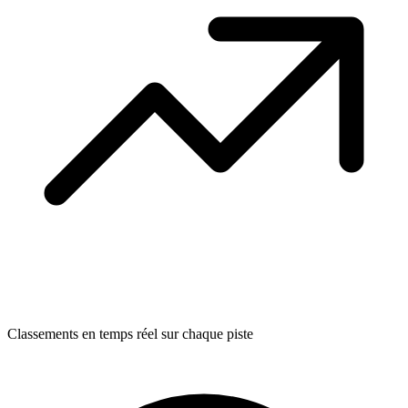
Classements en temps réel sur chaque piste