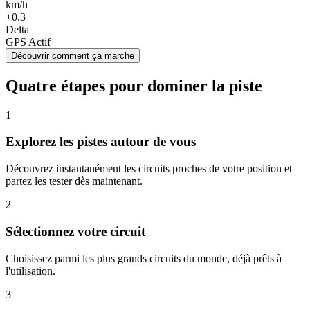
km/h
+0.3
Delta
GPS Actif
Découvrir comment ça marche
Quatre étapes pour dominer la piste
1
Explorez les pistes autour de vous
Découvrez instantanément les circuits proches de votre position et
partez les tester dès maintenant.
2
Sélectionnez votre circuit
Choisissez parmi les plus grands circuits du monde, déjà prêts à
l'utilisation.
3