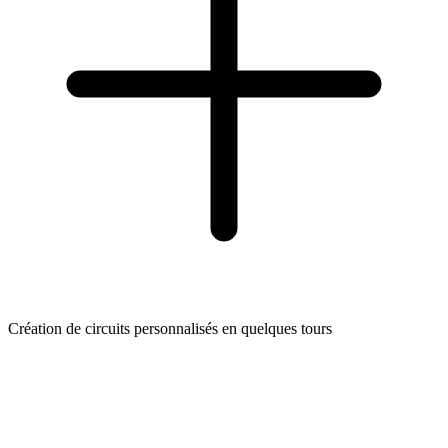
Création de circuits personnalisés en quelques tours