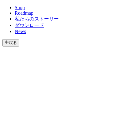
Shop
Roadmap
私たちのストーリー
ダウンロード
News
戻る